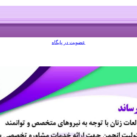
عضویت در پایگاه