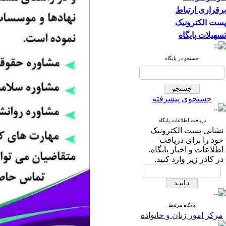
برقراری ارتباط
پست الکترونیک
تسهیلات پایگاه
جستجو در پایگاه
جستجوی پیشرفته
دریافت اطلاعات پایگاه
نشانی پست الکترونیک
خود را برای دریافت
اطلاعات و اخبار پایگاه،
در کادر زیر وارد کنید.
پایگاه مرتبط
مرکز امور زنان و خانواده