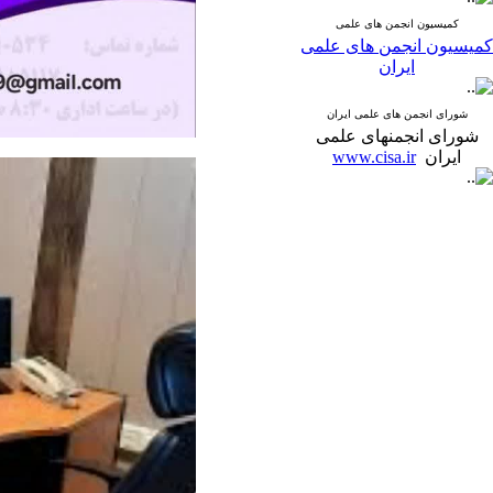
کمیسیون انجمن های علمی
کمیسیون انجمن های علمی
ایران
شورای انجمن های علمی ایران
شورای انجمنهای علمی
ایران
www.cisa.ir