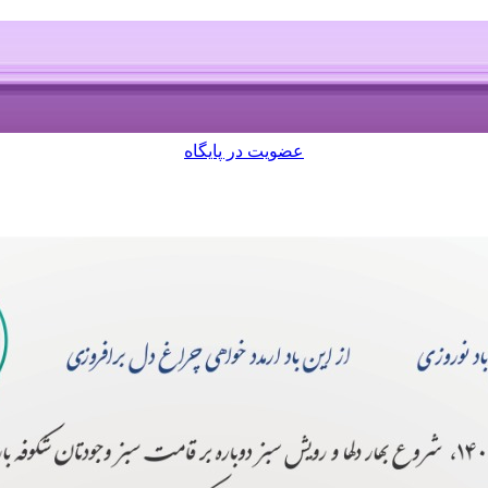
عضویت در پایگاه