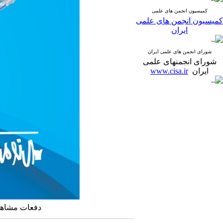
کمیسیون انجمن های علمی
کمیسیون انجمن های علمی
ایران
شورای انجمن های علمی ایران
شورای انجمنهای علمی
ایران
www.cisa.ir
دفعات مشاهده: ۱۸۹۳ 