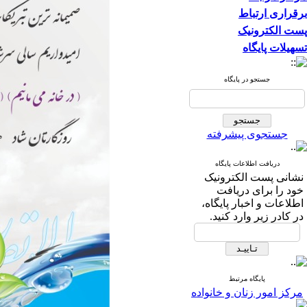
برقراری ارتباط
پست الکترونیک
تسهیلات پایگاه
جستجو در پایگاه
جستجوی پیشرفته
دریافت اطلاعات پایگاه
نشانی پست الکترونیک
خود را برای دریافت
اطلاعات و اخبار پایگاه،
در کادر زیر وارد کنید.
پایگاه مرتبط
مرکز امور زنان و خانواده