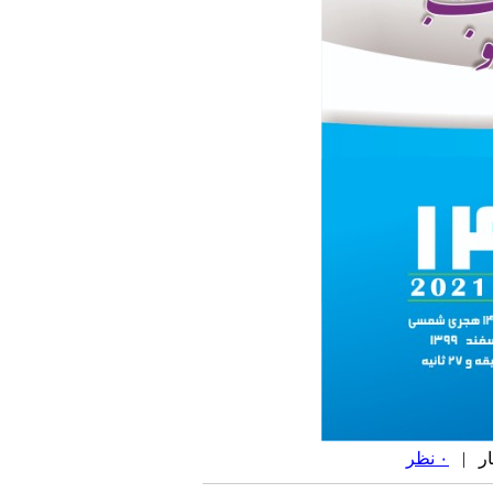
۰ نظر