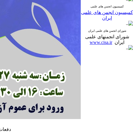
کمیسیون انجمن های علمی
کمیسیون انجمن های علمی
ایران
شورای انجمن های علمی ایران
شورای انجمنهای علمی
ایران
www.cisa.ir
دفعات مشا