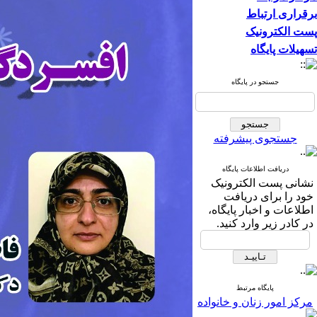
برقراری ارتباط
پست الکترونیک
تسهیلات پایگاه
جستجو در پایگاه
جستجوی پیشرفته
دریافت اطلاعات پایگاه
نشانی پست الکترونیک
خود را برای دریافت
اطلاعات و اخبار پایگاه،
در کادر زیر وارد کنید.
پایگاه مرتبط
مرکز امور زنان و خانواده