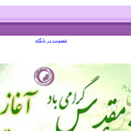
عضویت در پایگاه