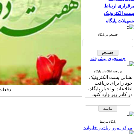
برقراری ارتباط
پست الکترونیک
تسهیلات پایگاه
جستجو در پایگاه
جستجوی پیشرفته
دریافت اطلاعات پایگاه
نشانی پست الکترونیک
خود را برای دریافت
اطلاعات و اخبار پایگاه،
دفعات مشا
در کادر زیر وارد کنید.
پایگاه مرتبط
مرکز امور زنان و خانواده